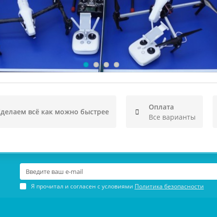
Оплата
делаем всё как можно быстрее
Все варианты
Я прочитал и согласен с условиями
Политика безопасности